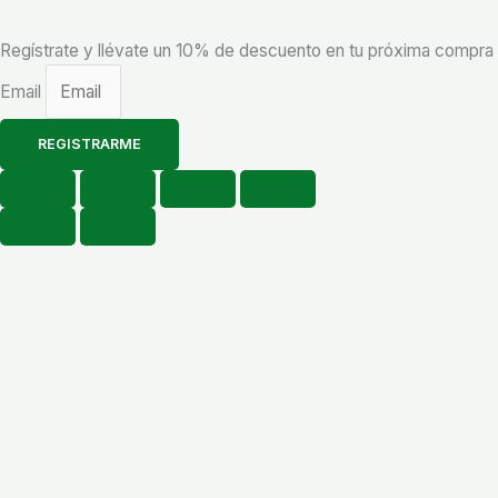
Regístrate y llévate un 10% de descuento en tu próxima compra
Email
REGISTRARME