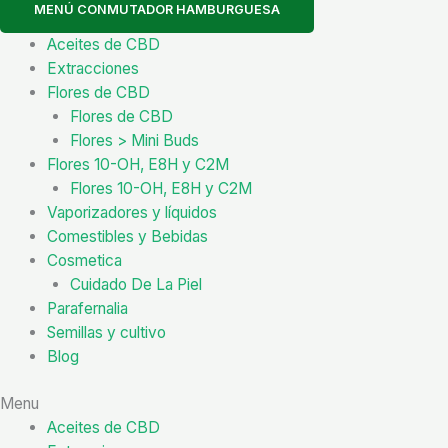
MENÚ CONMUTADOR HAMBURGUESA
Aceites de CBD
Extracciones
Flores de CBD
Flores de CBD
Flores > Mini Buds
Flores 10-OH, E8H y C2M
Flores 10-OH, E8H y C2M
Vaporizadores y líquidos
Comestibles y Bebidas
Cosmetica
Cuidado De La Piel
Parafernalia
Semillas y cultivo
Blog
Menu
Aceites de CBD