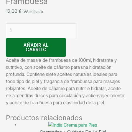
Frambuesa
12.00
€
IVA incluido
AÑADIR AL
CARRITO
Aceite de masaje de frambuesa de 100ml, hidratante y
nutritivo, con aceite de cáñamo para una hidratación
profunda. Contiene siete aceites naturales ideales para
todo tipo de piel y fragancia de frambuesa para masajes
relajantes. Aceite de cáñamo para nutrir e hidratar, aceite
de almendras dulces para circulación y antienvejecimiento,
y aceite de frambuesa para elasticidad de la piel.
Productos relacionados