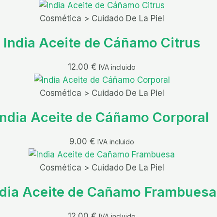
Cosmética > Cuidado De La Piel
India Aceite de Cáñamo Citrus
12.00
€
IVA incluido
Cosmética > Cuidado De La Piel
India Aceite de Cáñamo Corporal
9.00
€
IVA incluido
Cosmética > Cuidado De La Piel
ndia Aceite de Cañamo Frambuesa
12.00
€
IVA incluido