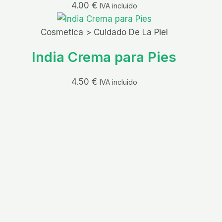
4.00
€
IVA incluido
Cosmetica > Cuidado De La Piel
India Crema para Pies
4.50
€
IVA incluido