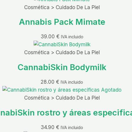
Cosmética > Cuidado De La Piel
Annabis Pack Mimate
39.00
€
IVA incluido
Cosmética > Cuidado De La Piel
CannabiSkin Bodymilk
28.00
€
IVA incluido
Agotado
Cosmética > Cuidado De La Piel
nabiSkin rostro y áreas especific
34.90
€
IVA incluido