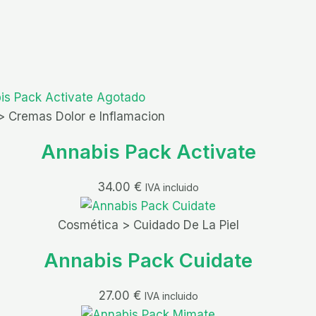
Agotado
> Cremas Dolor e Inflamacion
Annabis Pack Activate
34.00
€
IVA incluido
Cosmética > Cuidado De La Piel
Annabis Pack Cuidate
27.00
€
IVA incluido