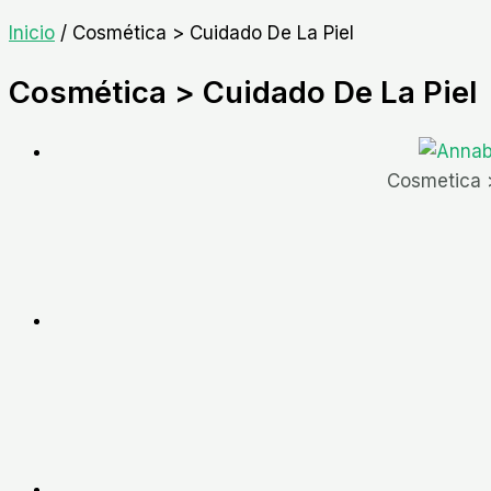
Inicio
/ Cosmética > Cuidado De La Piel
Cosmética > Cuidado De La Piel
Cosmetica 