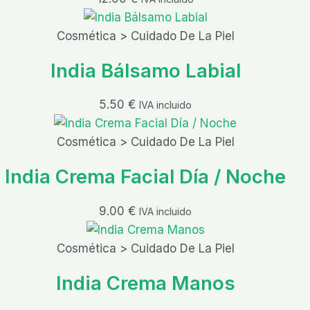
Cosmética > Cuidado De La Piel
India Bálsamo Labial
5.50
€
IVA incluido
Cosmética > Cuidado De La Piel
India Crema Facial Día / Noche
9.00
€
IVA incluido
Cosmética > Cuidado De La Piel
India Crema Manos