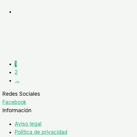
1
2
→
Redes Sociales
Facebook
Información
Aviso legal
Política de privacidad