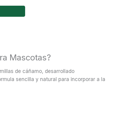
ra Mascotas?
millas de cáñamo, desarrollado
mula sencilla y natural para incorporar a la