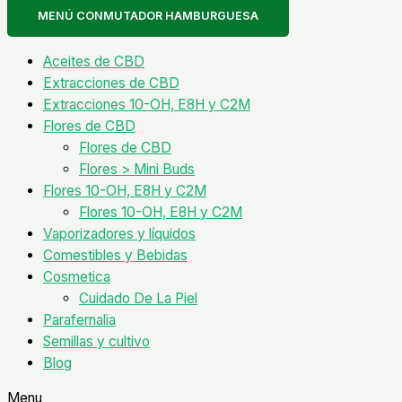
MENÚ CONMUTADOR HAMBURGUESA
Aceites de CBD
Extracciones de CBD
Extracciones 10-OH, E8H y C2M
Flores de CBD
Flores de CBD
Flores > Mini Buds
Flores 10-OH, E8H y C2M
Flores 10-OH, E8H y C2M
Vaporizadores y líquidos
Comestibles y Bebidas
Cosmetica
Cuidado De La Piel
Parafernalia
Semillas y cultivo
Blog
Menu