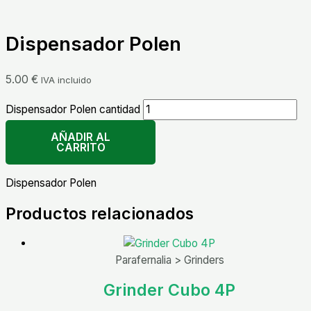
Dispensador Polen
5.00
€
IVA incluido
Dispensador Polen cantidad
AÑADIR AL
CARRITO
Dispensador Polen
Productos relacionados
Parafernalia > Grinders
Grinder Cubo 4P