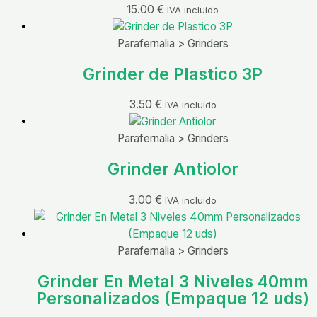
15.00
€
IVA incluido
Parafernalia > Grinders
Grinder de Plastico 3P
3.50
€
IVA incluido
Parafernalia > Grinders
Grinder Antiolor
3.00
€
IVA incluido
Parafernalia > Grinders
Grinder En Metal 3 Niveles 40mm
Personalizados (Empaque 12 uds)