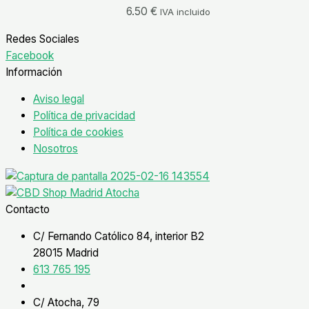
6.50
€
IVA incluido
Redes Sociales
Facebook
Información
Aviso legal
Política de privacidad
Política de cookies
Nosotros
Contacto
C/ Fernando Católico 84, interior B2
28015 Madrid
613 765 195
C/ Atocha, 79