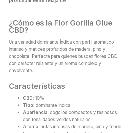
profundamente relajante
¿Cómo es la Flor Gorilla Glue
CBD?
Una variedad dominante Índica con perfil aromático
intenso y matices profundos de madera, pino y
chocolate. Perfecta para quienes buscan flores CBD
con carácter relajante y un aroma complejo y
envolvente.
Características
CBD
: 10%
Tipo
: dominante Índica
Apariencia
: cogollos compactos y resinosos
con tonalidades verdes naturales
Aroma
: notas intensas de madera, pino y fondo