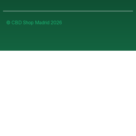
© CBD Shop Madrid 2026