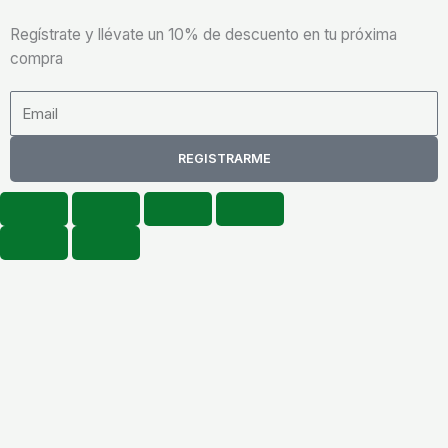
Regístrate y llévate un 10% de descuento en tu próxima
compra
Email
REGISTRARME