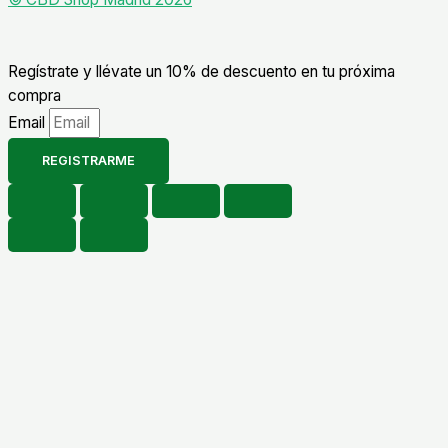
Regístrate y llévate un 10% de descuento en tu próxima
compra
Email
REGISTRARME