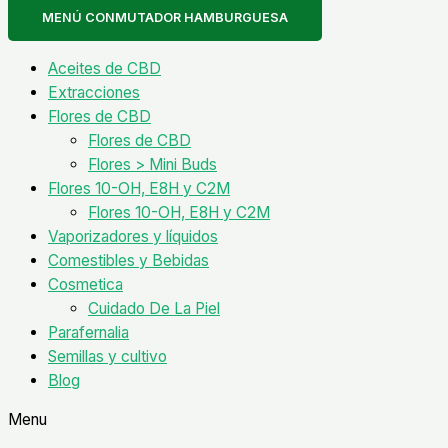
MENÚ CONMUTADOR HAMBURGUESA
Aceites de CBD
Extracciones
Flores de CBD
Flores de CBD
Flores > Mini Buds
Flores 10-OH, E8H y C2M
Flores 10-OH, E8H y C2M
Vaporizadores y líquidos
Comestibles y Bebidas
Cosmetica
Cuidado De La Piel
Parafernalia
Semillas y cultivo
Blog
Menu