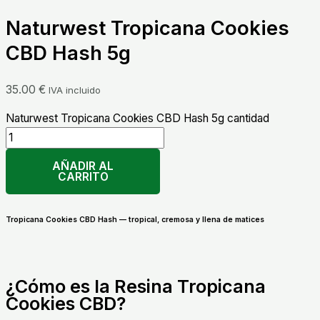
Naturwest Tropicana Cookies
CBD Hash 5g
35.00
€
IVA incluido
Naturwest Tropicana Cookies CBD Hash 5g cantidad
AÑADIR AL
CARRITO
Tropicana Cookies CBD Hash — tropical, cremosa y llena de matices
¿Cómo es la Resina Tropicana
Cookies CBD?