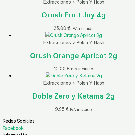
Extracciones > Polen Y Hash
Qrush Fruit Joy 4g
25.00
€
IVA incluido
Extracciones > Polen Y Hash
Qrush Orange Apricot 2g
15.00
€
IVA incluido
Extracciones > Polen Y Hash
Doble Zero y Ketama 2g
9.95
€
IVA incluido
Redes Sociales
Facebook