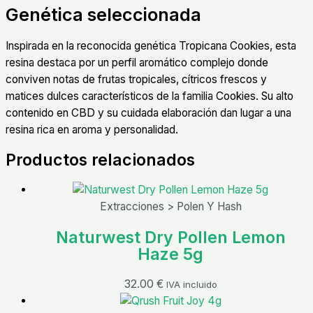
Genética seleccionada
Inspirada en la reconocida genética Tropicana Cookies, esta
resina destaca por un perfil aromático complejo donde
conviven notas de frutas tropicales, cítricos frescos y
matices dulces característicos de la familia Cookies. Su alto
contenido en CBD y su cuidada elaboración dan lugar a una
resina rica en aroma y personalidad.
Productos relacionados
Extracciones > Polen Y Hash
Naturwest Dry Pollen Lemon
Haze 5g
32.00
€
IVA incluido