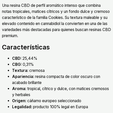
Una resina CBD de perfil aromático intenso que combina
notas tropicales, matices cítricos y un fondo dulce y cremoso
característico de la familia Cookies. Su textura maleable y su
elevado contenido en cannabidiol la convierten en una de las
variedades más destacadas para quienes buscan resinas CBD
premium.
Características
CBD:
25,44%
CBG:
0,31%
Textura:
cremosa
Apariencia:
resina compacta de color oscuro con
acabado brillante
Aroma:
tropical, cítrico y dulce, con matices cremosos
y herbales
Origen:
cáñamo europeo seleccionado
Legalidad:
producto 100% legal en Europa