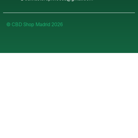
© CBD Shop Madrid 2026