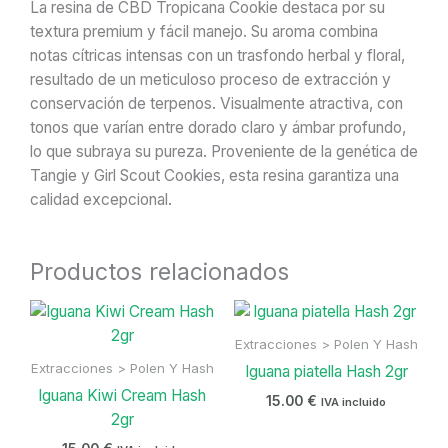
La resina de CBD Tropicana Cookie destaca por su
textura premium y fácil manejo. Su aroma combina
notas cítricas intensas con un trasfondo herbal y floral,
resultado de un meticuloso proceso de extracción y
conservación de terpenos. Visualmente atractiva, con
tonos que varían entre dorado claro y ámbar profundo,
lo que subraya su pureza. Proveniente de la genética de
Tangie y Girl Scout Cookies, esta resina garantiza una
calidad excepcional.
Productos relacionados
Extracciones > Polen Y Hash
Extracciones > Polen Y Hash
Iguana piatella Hash 2gr
Iguana Kiwi Cream Hash
15.00
€
IVA incluido
2gr