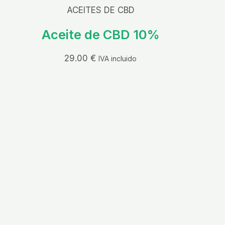
ACEITES DE CBD
Aceite de CBD 10%
29.00
€
IVA incluido