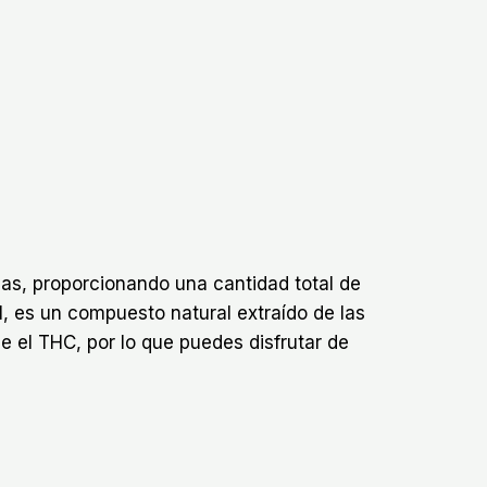
s, proporcionando una cantidad total de
, es un compuesto natural extraído de las
 el THC, por lo que puedes disfrutar de