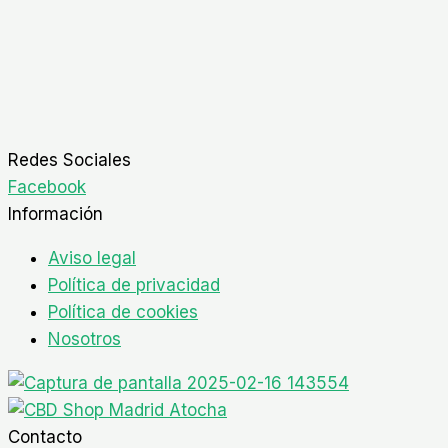
Redes Sociales
Facebook
Información
Aviso legal
Política de privacidad
Política de cookies
Nosotros
Contacto