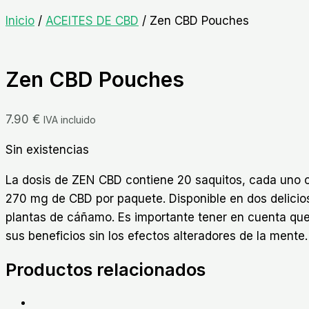
Inicio
/
ACEITES DE CBD
/ Zen CBD Pouches
Zen CBD Pouches
7.90
€
IVA incluido
Sin existencias
La dosis de ZEN CBD contiene 20 saquitos, cada uno 
270 mg de CBD por paquete. Disponible en dos delicio
plantas de cáñamo. Es importante tener en cuenta que
sus beneficios sin los efectos alteradores de la mente.
Productos relacionados