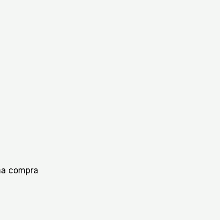
ima compra