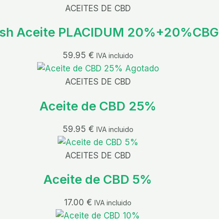
ACEITES DE CBD
sh Aceite PLACIDUM 20%+20%CBG
59.95
€
IVA incluido
Agotado
ACEITES DE CBD
Aceite de CBD 25%
59.95
€
IVA incluido
ACEITES DE CBD
Aceite de CBD 5%
17.00
€
IVA incluido