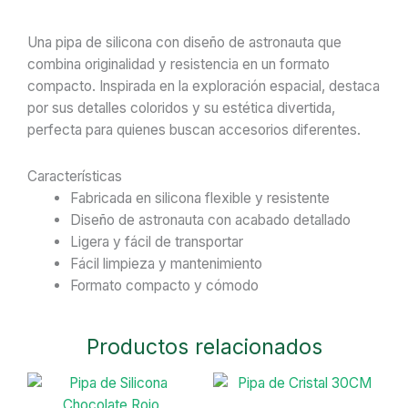
Silicona
Astronauta
Una pipa de silicona con diseño de astronauta que
cantidad
combina originalidad y resistencia en un formato
compacto. Inspirada en la exploración espacial, destaca
por sus detalles coloridos y su estética divertida,
perfecta para quienes buscan accesorios diferentes.
Características
Fabricada en silicona flexible y resistente
Diseño de astronauta con acabado detallado
Ligera y fácil de transportar
Fácil limpieza y mantenimiento
Formato compacto y cómodo
Productos relacionados